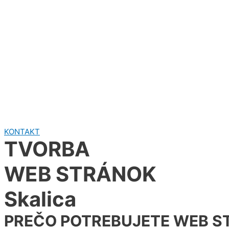
KONTAKT
TVORBA
WEB STRÁNOK
Skalica
PREČO POTREBUJETE WEB ST