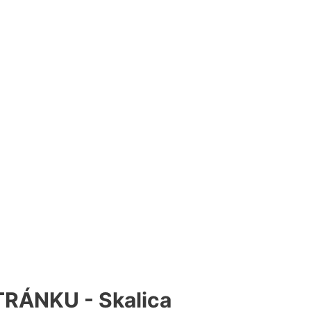
RÁNKU - Skalica