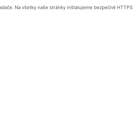
hliadače. Na všetky naše stránky inštalujeme bezpečné HTTPS