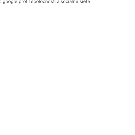
 google profil spoločnosti a sociálne siete